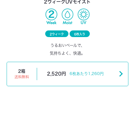
2ウィークUVモイスト
2ウィーク
6枚入り
うるおいベールで、
気持ちよく、快適。
2箱
2,520円
6枚あたり
1,260円
送料無料