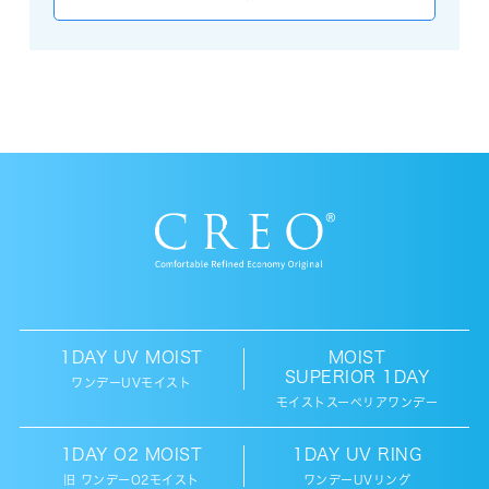
買い物かご
会員マイページ
1DAY UV MOIST
MOIST
SUPERIOR 1DAY
ワンデーUVモイスト
モイストスーペリアワンデー
会員登録
1DAY O2 MOIST
1DAY UV RING
ご利用ガイド
旧 ワンデーO2モイスト
ワンデーUVリング