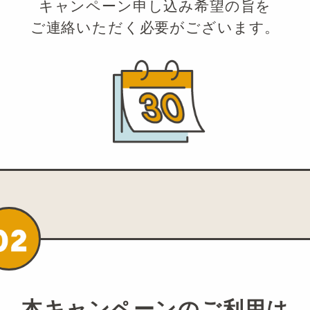
キャンペーン申し込み希望の旨を
ご連絡いただく必要がございます。
本キャンペーンのご利用は