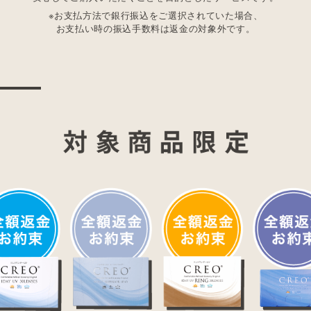
※お支払方法で銀行振込をご選択されていた場合、
お支払い時の振込手数料は返金の対象外です。