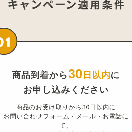
30
商品到着から
日以内
に
お申し込みください
商品のお受け取りから30日以内に
お問い合わせフォーム・メール・お電話に
て、