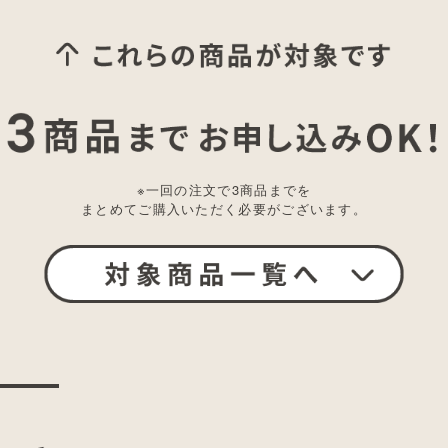
※一回の注文で3商品までを
まとめてご購入いただく必要がございます。