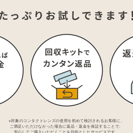
※対象のコンタクトレンズの使用を初めて検討されるお客様に、
ご満足いただけなかった場合に返品・返金を保証することで、
安心してご購入いただくことを目的としたサービスです。