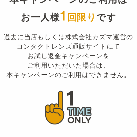
1
お一人様
回限り
です
過去に当店もしくは株式会社カズマ運営の
コンタクトレンズ通販サイトにて
お試し返金キャンペーンを
ご利用いただいた場合は、
本キャンペーンのご利用はできません。