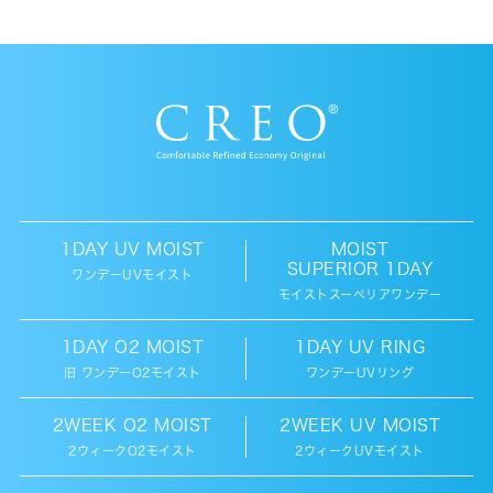
1DAY UV MOIST
MOIST
SUPERIOR 1DAY
ワンデーUVモイスト
モイストスーペリアワンデー
1DAY O2 MOIST
1DAY UV RING
旧 ワンデーO2モイスト
ワンデーUVリング
2WEEK O2 MOIST
2WEEK UV MOIST
2ウィークO2モイスト
2ウィークUVモイスト